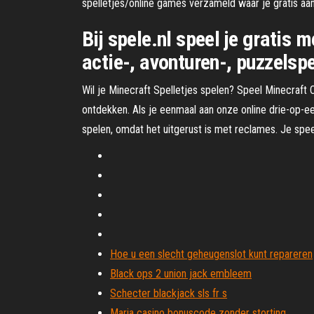
spelletjes/online games verzameld waar je gratis aan
Bij spele.nl speel je gratis 
actie-, avonturen-, puzzelsp
Wil je Minecraft Spelletjes spelen? Speel Minecraft 
ontdekken. Als je eenmaal aan onze online drie-op-een
spelen, omdat het uitgerust is met reclames. Je spee
Hoe u een slecht geheugenslot kunt repareren
Black ops 2 union jack embleem
Schecter blackjack sls fr s
Maria casino bonuscode zonder storting