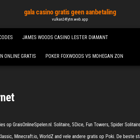
gala casino gratis geen aanbetaling
vulkan24fytm.web.app
CODES
JAMES WOODS CASINO LESTER DIAMANT
N ONLINE GRATIS
POKER FOXWOODS VS MOHEGAN ZON
rnet
s op GraisOnlineSpelen.nl. Solitaire, 5Dice, Fun Towers, Spider Solitaire
Classic, Minecraft.io, WorldZ and vele andere gratis op Poki. De beste s