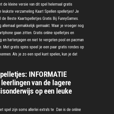
t de kleine versie van dit spel helemaal gratis
 leukste verzameling Kaart Spellen spelletjes! Je
el de Beste Kaartspelletjes Gratis Bij FunnyGames.
dig allemaal gemakkelijk gemaakt. Waar je vroeger nog
phone gaan zitten. Gratis online spelletjes en
 en hartenjagen en niet te vergeten pool en pacman
. Met gratis spins speel je een paar gratis rondes op
ennen. Als je zo een spel kunt spelen, kun je dat
 spelletjes: INFORMATIE
eerlingen van de lagere
isonderwijs op een leuke
t spel zijn soms allerlei extra's te Dan is de online