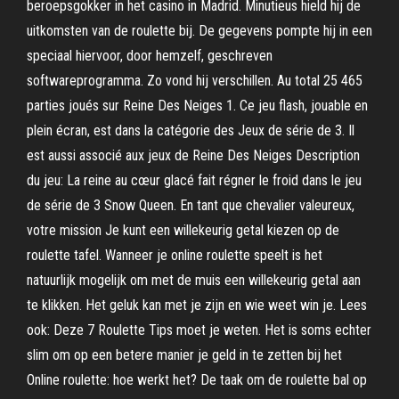
beroepsgokker in het casino in Madrid. Minutieus hield hij de
uitkomsten van de roulette bij. De gegevens pompte hij in een
speciaal hiervoor, door hemzelf, geschreven
softwareprogramma. Zo vond hij verschillen. Au total 25 465
parties joués sur Reine Des Neiges 1. Ce jeu flash, jouable en
plein écran, est dans la catégorie des Jeux de série de 3. Il
est aussi associé aux jeux de Reine Des Neiges Description
du jeu: La reine au cœur glacé fait régner le froid dans le jeu
de série de 3 Snow Queen. En tant que chevalier valeureux,
votre mission Je kunt een willekeurig getal kiezen op de
roulette tafel. Wanneer je online roulette speelt is het
natuurlijk mogelijk om met de muis een willekeurig getal aan
te klikken. Het geluk kan met je zijn en wie weet win je. Lees
ook: Deze 7 Roulette Tips moet je weten. Het is soms echter
slim om op een betere manier je geld in te zetten bij het
Online roulette: hoe werkt het? De taak om de roulette bal op