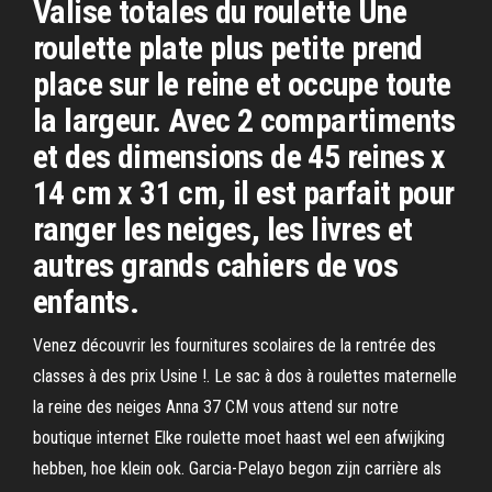
Valise totales du roulette Une
roulette plate plus petite prend
place sur le reine et occupe toute
la largeur. Avec 2 compartiments
et des dimensions de 45 reines x
14 cm x 31 cm, il est parfait pour
ranger les neiges, les livres et
autres grands cahiers de vos
enfants.
Venez découvrir les fournitures scolaires de la rentrée des
classes à des prix Usine !. Le sac à dos à roulettes maternelle
la reine des neiges Anna 37 CM vous attend sur notre
boutique internet Elke roulette moet haast wel een afwijking
hebben, hoe klein ook. Garcia-Pelayo begon zijn carrière als