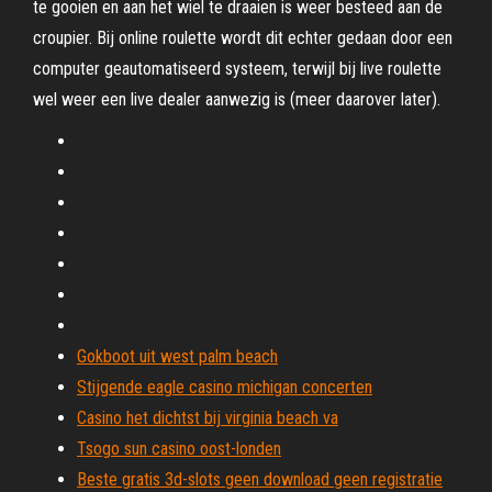
te gooien en aan het wiel te draaien is weer besteed aan de
croupier. Bij online roulette wordt dit echter gedaan door een
computer geautomatiseerd systeem, terwijl bij live roulette
wel weer een live dealer aanwezig is (meer daarover later).
Gokboot uit west palm beach
Stijgende eagle casino michigan concerten
Casino het dichtst bij virginia beach va
Tsogo sun casino oost-londen
Beste gratis 3d-slots geen download geen registratie