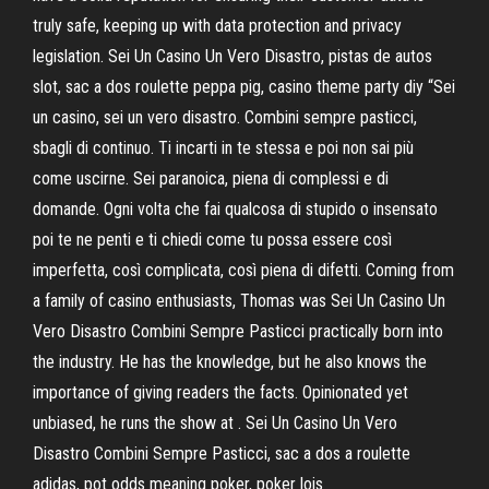
truly safe, keeping up with data protection and privacy
legislation. Sei Un Casino Un Vero Disastro, pistas de autos
slot, sac a dos roulette peppa pig, casino theme party diy “Sei
un casino, sei un vero disastro. Combini sempre pasticci,
sbagli di continuo. Ti incarti in te stessa e poi non sai più
come uscirne. Sei paranoica, piena di complessi e di
domande. Ogni volta che fai qualcosa di stupido o insensato
poi te ne penti e ti chiedi come tu possa essere così
imperfetta, così complicata, così piena di difetti. Coming from
a family of casino enthusiasts, Thomas was Sei Un Casino Un
Vero Disastro Combini Sempre Pasticci practically born into
the industry. He has the knowledge, but he also knows the
importance of giving readers the facts. Opinionated yet
unbiased, he runs the show at . Sei Un Casino Un Vero
Disastro Combini Sempre Pasticci, sac a dos a roulette
adidas, pot odds meaning poker, poker lois