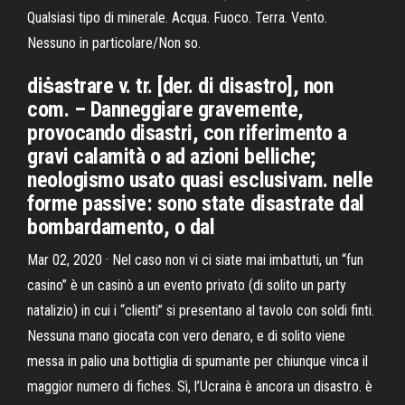
Qualsiasi tipo di minerale. Acqua. Fuoco. Terra. Vento.
Nessuno in particolare/Non so.
diṡastrare v. tr. [der. di disastro], non
com. – Danneggiare gravemente,
provocando disastri, con riferimento a
gravi calamità o ad azioni belliche;
neologismo usato quasi esclusivam. nelle
forme passive: sono state disastrate dal
bombardamento, o dal
Mar 02, 2020 · Nel caso non vi ci siate mai imbattuti, un “fun
casino” è un casinò a un evento privato (di solito un party
natalizio) in cui i “clienti” si presentano al tavolo con soldi finti.
Nessuna mano giocata con vero denaro, e di solito viene
messa in palio una bottiglia di spumante per chiunque vinca il
maggior numero di fiches. Sì, l’Ucraina è ancora un disastro. è