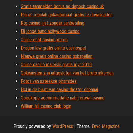
Gratis aanmelden bonus no deposit casino uk
Planet moolah gokautomaat gratis te downloaden
Rtg casino lijst zonder aanbetaling
Eli jonge band hollywood casino
Online echt casino promo
Dragon law gratis online casinospel
Nieuwe gratis online casino gokspellen
Online casino maleisië gratis myr 2019
Gokwinsten zijn uitgesloten van het bruto inkomen
Fotos van azteekse piramides
Hcl in de buurt van casino theater chennai
Goedkope accommodatie nabij crown casino
William hill casino club login
Proudly powered by
WordPress
|
Theme:
Envo Magazine