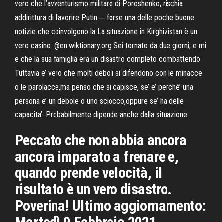
vero che l’avventurismo militare di Poroshenko, rischia
addirittura di favorire Putin ─ forse una delle poche buone
notizie che coinvolgono la La situazione in Kirghizistan è un
vero casino. @en.wiktionary.org Sei tornato da due giorni, e mi
e che la sua famiglia era un disastro completo combattendo
Tuttavia e’ vero che molti deboli si difendono con le minacce
o le parolacce,ma penso che si capisce, se’ e’ perché’ una
persona e’ un debole o uno sciocco,oppure se’ ha delle
capacita’. Probabilmente dipende anche dalla situazione.
Peccato che non abbia ancora
ancora imparato a frenare e,
quando prende velocità, il
risultato è un vero disastro.
Poverina! Ultimo aggiornamento:
Martedì 9 Febbraio 2021,